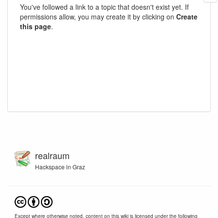
You've followed a link to a topic that doesn't exist yet. If
permissions allow, you may create it by clicking on
Create
this page
.
realraum
Hackspace in Graz
Except where otherwise noted, content on this wiki is licensed under the following