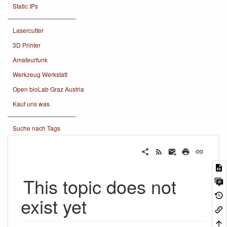
Static IPs
———————————-
Lasercutter
3D Printer
Amateurfunk
Werkzeug Werkstatt
Open bioLab Graz Austria
Kauf uns was
———————————-
Suche nach Tags
This topic does not
exist yet