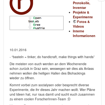
Protokolle,
Inventar
Projekte &
Experimente
Fotos &
Videos
Interne
Informationen
10.01.2016
- “basteln = tinker, do handicraft, make things with hands”
Die meisten von euch werden an dem Wochenende
schon zurück in Graz sein, weswegen wir dies als Anlass
nehmen wollen die heiligen Hallen des Biohackings
wieder zu öffnen.
Kommt vorbei zum socialysen oder besprecht diverse
Experimente, die ihr dieses Jahr machen wollt. Wer Pläne
und Ideen hat, nur raus damit und sucht euch zusammen
zu einem coolen ForscherInnen-Team :D