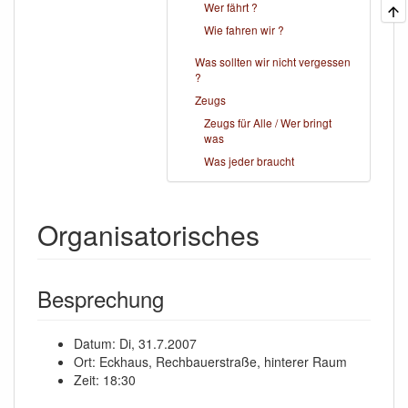
Wer fährt ?
Wie fahren wir ?
Was sollten wir nicht vergessen
?
Zeugs
Zeugs für Alle / Wer bringt
was
Was jeder braucht
Organisatorisches
Besprechung
Datum: Di, 31.7.2007
Ort: Eckhaus, Rechbauerstraße, hinterer Raum
Zeit: 18:30