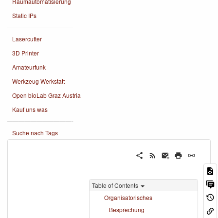
Raumautomatisierung
Static IPs
———————————-
Lasercutter
3D Printer
Amateurfunk
Werkzeug Werkstatt
Open bioLab Graz Austria
Kauf uns was
———————————-
Suche nach Tags
Table of Contents
Organisatorisches
Besprechung